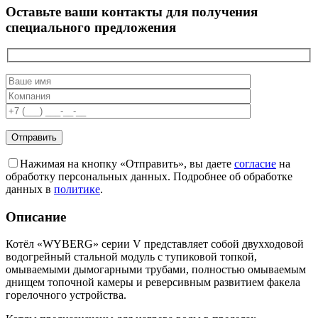
Оставьте ваши контакты для получения
специального предложения
Нажимая на кнопку «Отправить», вы даете
согласие
на
обработку персональных данных. Подробнее об обработке
данных в
политике
.
Описание
Котёл «WYBERG» серии V представляет собой двухходовой
водогрейный стальной модуль с тупиковой топкой,
омываемыми дымогарными трубами, полностью омываемым
днищем топочной камеры и реверсивным развитием факела
горелочного устройства.