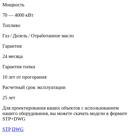
Мощность
70 — 4000 кВт
Топливо
Газ / Дизель / Отработанное масло
Гарантия
24 месяца
Гарантия топки
10 лет от прогорания
Расчетный срок эксплуатации
25 лет
Для проектирования ваших объектов с использованием
нашего оборудования, вы можете скачать модели в формате
STP+DWG
STP
DWG