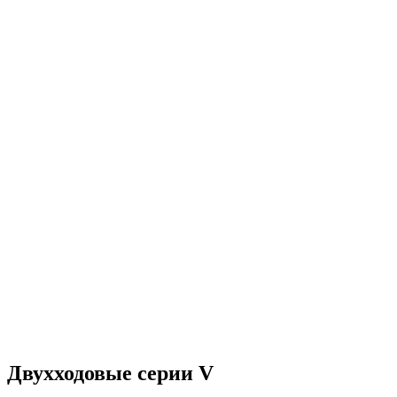
Двухходовые серии V