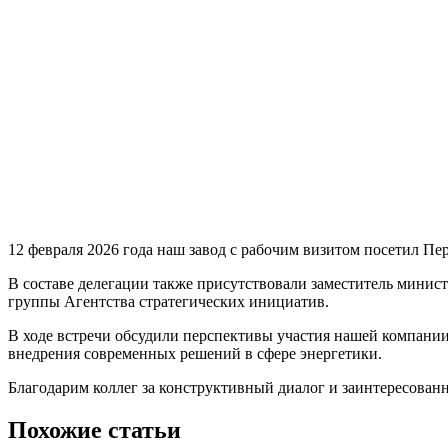
12 февраля 2026 года наш завод с рабочим визитом посетил Пе
В составе делегации также присутствовали заместитель мини
группы Агентства стратегических инициатив.
В ходе встречи обсудили перспективы участия нашей компании
внедрения современных решений в сфере энергетики.
Благодарим коллег за конструктивный диалог и заинтересован
Похожие статьи