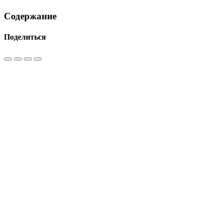
Содержание
Поделиться