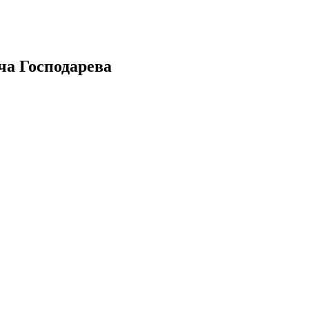
ча Господарева