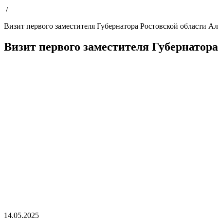
/
Визит первого заместителя Губернатора Ростовской области А
Визит первого заместителя Губернатор
14.05.2025