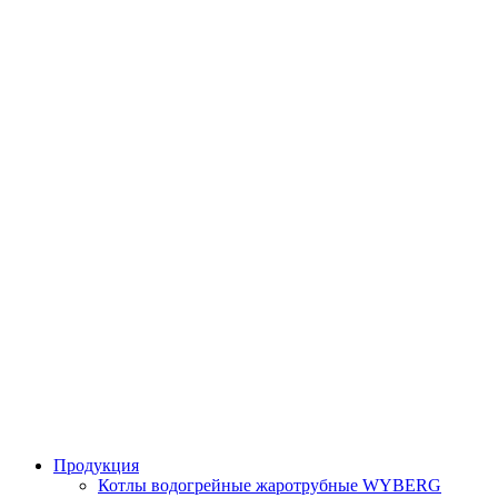
Продукция
Котлы водогрейные жаротрубные WYBERG