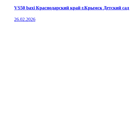
VS50 baxi Краснодарский край г.Крымск Детский сад
26.02.2026