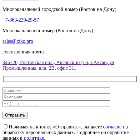
Многоканальный городской номер (Ростов-на-Дону)
+7-863-229-29-57
Многоканальный номер (Ростов-на-Дону)
sales@rzko.pro
Электронная почта
346720, Ростовская обл., Аксайский р-н, г.Аксай, ул
Промышленная, влд. 2В, офис 311
Нажимая на кнопку «Отправить», вы даете
согласие
на
обработку персональных данных. Подробнее об обработке
данных в
политике
.