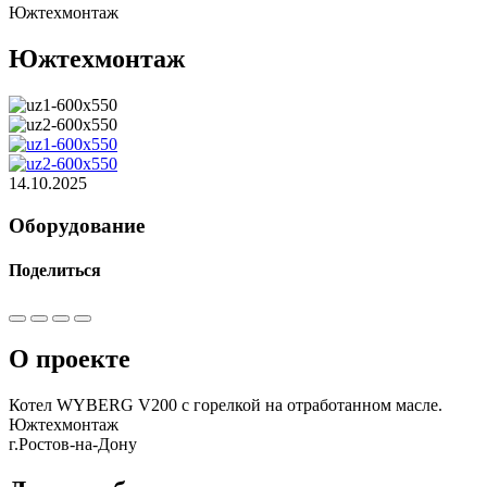
Южтехмонтаж
Южтехмонтаж
14.10.2025
Оборудование
Поделиться
О проекте
Котел WYBERG V200 с горелкой на отработанном масле.
Южтехмонтаж
г.Ростов-на-Дону