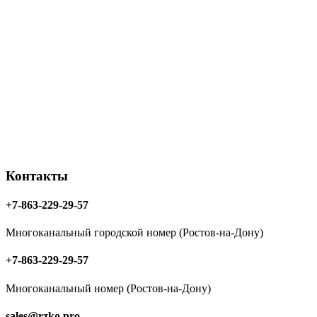
Контакты
+7-863-229-29-57
Многоканальный городской номер (Ростов-на-Дону)
+7-863-229-29-57
Многоканальный номер (Ростов-на-Дону)
sales@rzko.pro