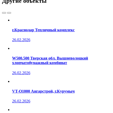
Другие объекты
г.Краснодар Тепличный комплекс
26.02.2026
W500.500 Тверская обл. Вышневолоцкий
хлопчатобумажный комбинат
26.02.2026
VT-O1000 Ангарстрой, г.Курумыч
26.02.2026