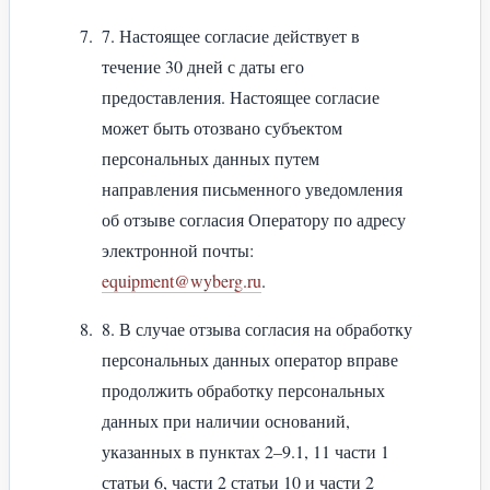
7. Настоящее согласие действует в
течение 30 дней с даты его
предоставления. Настоящее согласие
может быть отозвано субъектом
персональных данных путем
направления письменного уведомления
об отзыве согласия Оператору по адресу
электронной почты:
equipment@wyberg.ru
.
8. В случае отзыва согласия на обработку
персональных данных оператор вправе
продолжить обработку персональных
данных при наличии оснований,
указанных в пунктах 2–9.1, 11 части 1
статьи 6, части 2 статьи 10 и части 2