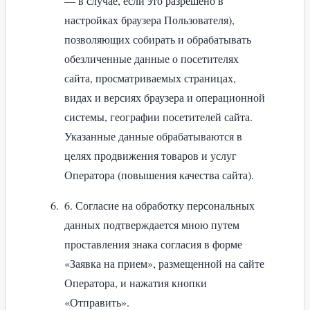
— в случае, если это разрешено в
настройках браузера Пользователя),
позволяющих собирать и обрабатывать
обезличенные данные о посетителях
сайта, просматриваемых страницах,
видах и версиях браузера и операционной
системы, географии посетителей сайта.
Указанные данные обрабатываются в
целях продвижения товаров и услуг
Оператора (повышения качества сайта).
6. Согласие на обработку персональных
данных подтверждается мною путем
проставления знака согласия в форме
«Заявка на прием», размещенной на сайте
Оператора, и нажатия кнопки
«Отправить».