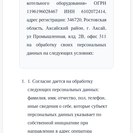
котельного оборудования» ОГРН
1196196028467 ИНН 6102072414,
адрес регистрации: 346720, Ростовская
область, Аксайский район, г. Аксай,
ул Промышленная, влд. 2В, офис 311
на обработку своих персональных
данных на следующих условиях:
1. Согласие дается на обработку
следующих персональных данных:
фамилия, имя, отчество, пол, телефон,
иные сведения о себе, которые субъект
персональных данных указывает по
собственной инициативе при
направлении в адрес оператора