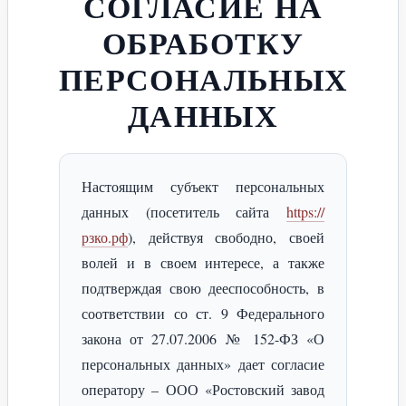
СОГЛАСИЕ НА
ОБРАБОТКУ
ПЕРСОНАЛЬНЫХ
ДАННЫХ
Настоящим субъект персональных
данных (посетитель сайта
https://
рзко.рф
), действуя свободно, своей
волей и в своем интересе, а также
подтверждая свою дееспособность, в
соответствии со ст. 9 Федерального
закона от 27.07.2006 № 152-ФЗ «О
персональных данных» дает согласие
оператору – ООО «Ростовский завод