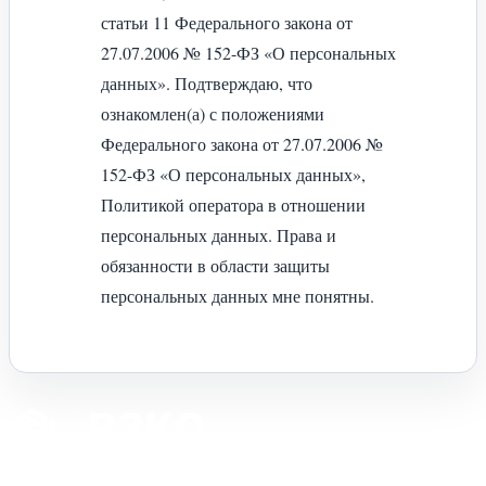
статьи 11 Федерального закона от
27.07.2006 № 152-ФЗ «О персональных
данных». Подтверждаю, что
ознакомлен(а) с положениями
Федерального закона от 27.07.2006 №
152-ФЗ «О персональных данных»,
Политикой оператора в отношении
персональных данных. Права и
обязанности в области защиты
персональных данных мне понятны.