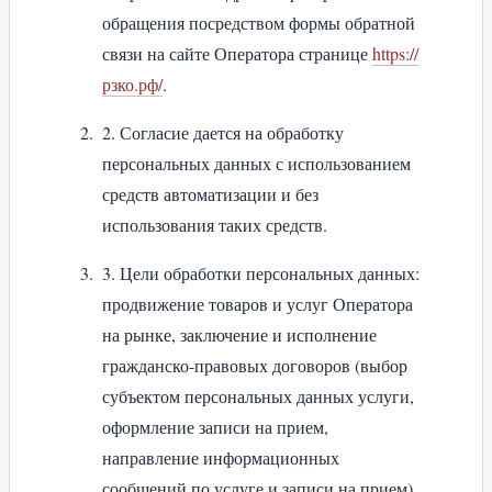
обращения посредством формы обратной
связи на сайте Оператора странице
https://
рзко.рф/
.
2. Согласие дается на обработку
персональных данных с использованием
средств автоматизации и без
использования таких средств.
3. Цели обработки персональных данных:
продвижение товаров и услуг Оператора
на рынке, заключение и исполнение
гражданско-правовых договоров (выбор
субъектом персональных данных услуги,
оформление записи на прием,
направление информационных
сообщений по услуге и записи на прием).