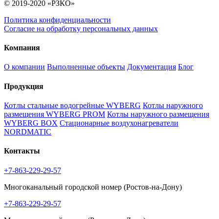
© 2019-2020 «РЗКО»
Политика конфиденциальности
Согласие на обработку персональных данных
Компания
О компании
Выполненные объекты
Документация
Блог
Продукция
Котлы стальные водогрейные WYBERG
Котлы наружного
размещения WYBERG PROM
Котлы наружного размещения
WYBERG BOX
Стационарные воздухонагреватели
NORDMATIC
Контакты
+7-863-229-29-57
Многоканальный городской номер (Ростов-на-Дону)
+7-863-229-29-57