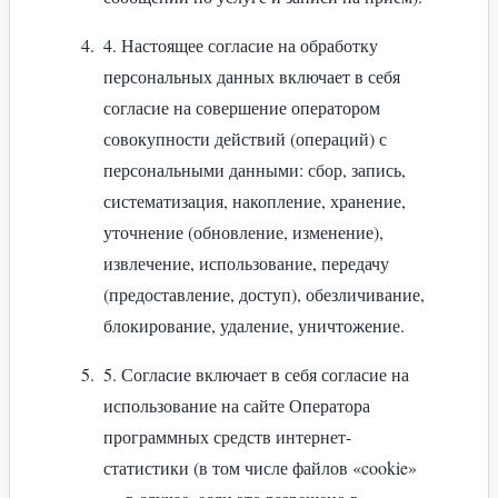
4. Настоящее согласие на обработку
персональных данных включает в себя
согласие на совершение оператором
совокупности действий (операций) с
персональными данными: сбор, запись,
систематизация, накопление, хранение,
уточнение (обновление, изменение),
извлечение, использование, передачу
(предоставление, доступ), обезличивание,
блокирование, удаление, уничтожение.
5. Согласие включает в себя согласие на
использование на сайте Оператора
программных средств интернет-
статистики (в том числе файлов «cookie»